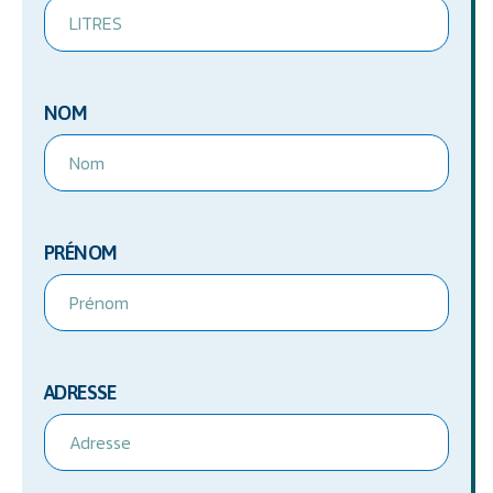
NOM
PRÉNOM
ADRESSE