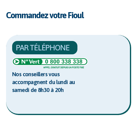
Commandez votre Fioul
PAR TÉLÉPHONE
Nos conseillers vous
accompagnent du lundi au
samedi de 8h30 à 20h