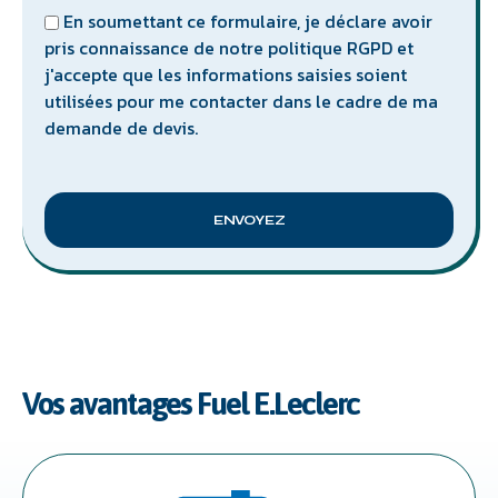
En soumettant ce formulaire, je déclare avoir
pris connaissance de notre politique RGPD et
j'accepte que les informations saisies soient
utilisées pour me contacter dans le cadre de ma
demande de devis.
ENVOYEZ
Vos avantages Fuel E.Leclerc