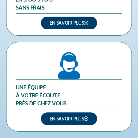
SANS FRAIS
EN SAVOIR PLUS
UNE ÉQUIPE
À VOTRE ÉCOUTE
PRÈS DE CHEZ VOUS
EN SAVOIR PLUS