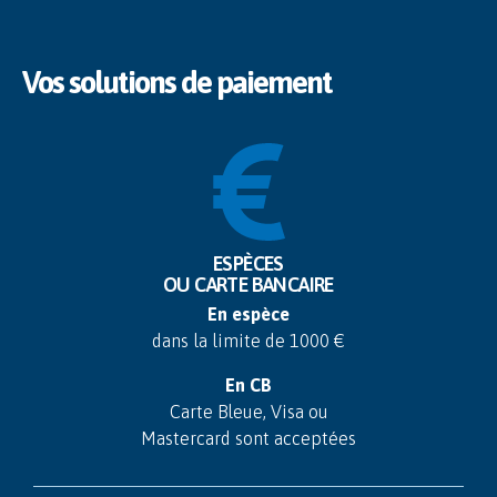
Vos solutions de paiement
ESPÈCES
OU CARTE BANCAIRE
En espèce
dans la limite de 1000 €
En CB
Carte Bleue, Visa ou
Mastercard sont acceptées