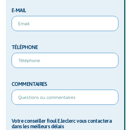
E-MAIL
TÉLÉPHONE
COMMENTAIRES
Votre conseiller fioul E.leclerc vous contactera
dans les meilleurs délais