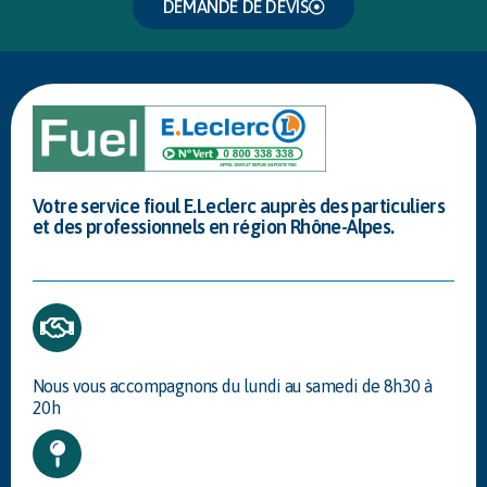
DEMANDE DE DEVIS
Votre service fioul E.Leclerc auprès des particuliers
et des professionnels en région Rhône-Alpes.
Nous vous accompagnons du lundi au samedi de 8h30 à
20h