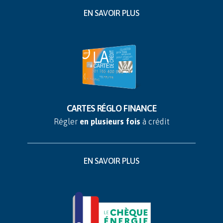
EN SAVOIR PLUS
CARTES
RÉGLO FINANCE
Régler
en plusieurs fois
à crédit
EN SAVOIR PLUS