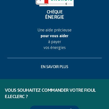
CHÈQUE
ÉNERGIE
Une aide précieuse
pour vous aider
à payer
vos énergies
EN SAVOIR PLUS
VOUS SOUHAITEZ COMMANDER VOTRE FIOUL
E.LECLERC ?