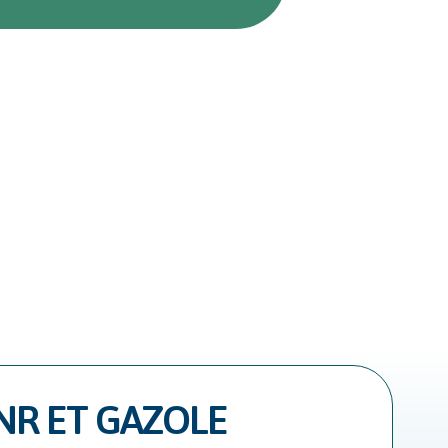
NR ET GAZOLE