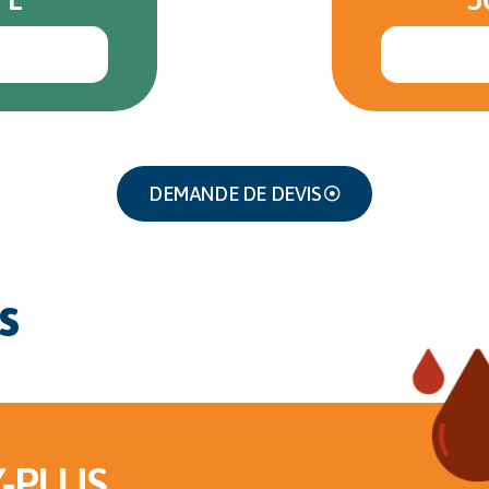
DEMANDE DE DEVIS
s
-PLUS