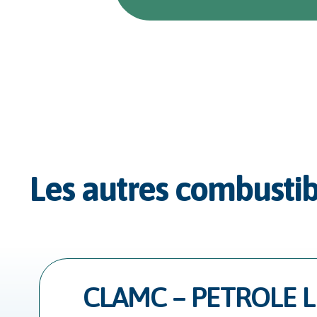
Les autres combusti
CLAMC – PETROLE 