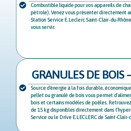
Combustible liquide pour vos appareils de cha
pétrole). Venez vous présenter directement a
Station Service E.Leclerc Saint-Clair-du-Rhône
vous servir.
GRANULES DE BOIS –
Source d'énergie à la fois durable, économiqu
pellet ou granulé de bois vous permet d'alime
bois et certains modèles de poêles. Retrouvez
de 15 kg disponibles directement dans l’hyper
Service ou le Drive E.LECLERC de Saint-Clair