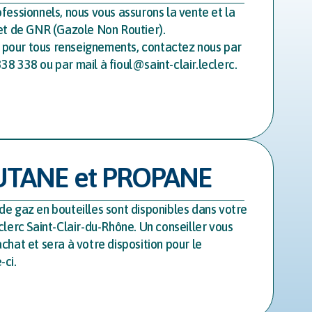
fessionnels, nous vous assurons la vente et la
 et de GNR (Gazole Non Routier).
pour tous renseignements, contactez nous par
8 338 ou par mail à fioul@saint-clair.leclerc.
UTANE et PROPANE
e gaz en bouteilles sont disponibles dans votre
clerc Saint-Clair-du-Rhône. Un conseiller vous
chat et sera à votre disposition pour le
-ci.